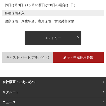
休日は月9日（1ヶ月の暦日が28日の場合は8日）
各種保険加入
健康保険、厚生年金、雇用保険、労働災害保険
エントリー
キャスト(パート/アルバイト)
新卒・中途採用募集
会社概要・ごあいさつ
リクルート
ニュース