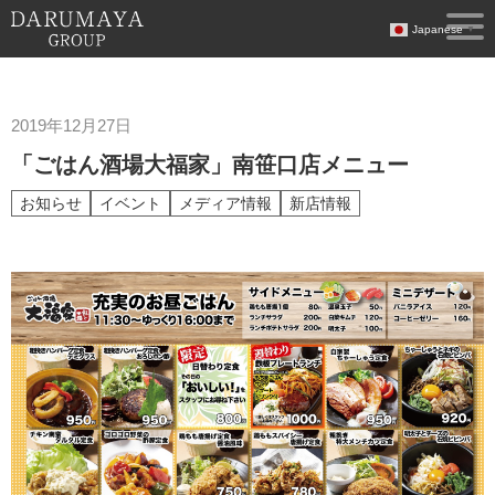
Japanese
▼
2019年12月27日
「ごはん酒場大福家」南笹口店メニュー
お知らせ
イベント
メディア情報
新店情報