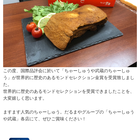
この度、国際品評会に於いて「ちゃーしゅうや武蔵のちゃーしゅ
う」が世界的に歴史のあるモンドセレクション金賞を受賞致しまし
た。
世界的に歴史のあるモンドセレクションを受賞できましたことを、
大変嬉しく思います。
ますます人気のちゃーしゅう。だるまやグループの「ちゃーしゅう
や武蔵」各店にて、ぜひご賞味ください！