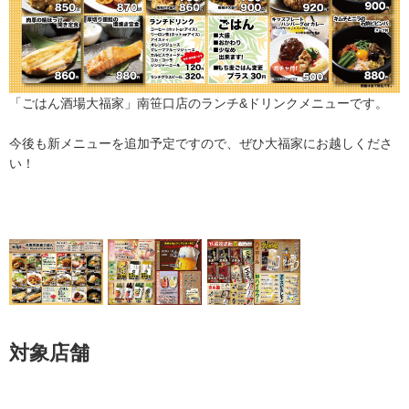
「ごはん酒場大福家」南笹口店のランチ&ドリンクメニューです。
今後も新メニューを追加予定ですので、ぜひ大福家にお越しくださ
い！
対象店舗