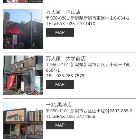
万人家 中山店
〒950-0861 新潟県新潟市東区中山6-664-1
TEL&FAX. 025-270-1410
MAP
万人家 大学前店
〒950-2101 新潟県新潟市西区五十嵐一の町
6684-1
TEL. 025-268-7579
MAP
一兆 黒埼店
〒950-1101 新潟市西区山田堤付2307-339-3
TEL&FAX. 025-378-2655
MAP