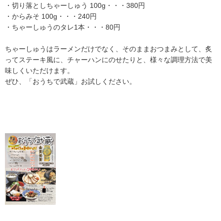
・切り落としちゃーしゅう 100g・・・380円
・からみそ 100g・・・240円
・ちゃーしゅうのタレ1本・・・80円
ちゃーしゅうはラーメンだけでなく、そのままおつまみとして、炙
ってステーキ風に、チャーハンにのせたりと、様々な調理方法で美
味しくいただけます。
ぜひ、「おうちで武蔵」お試しください。